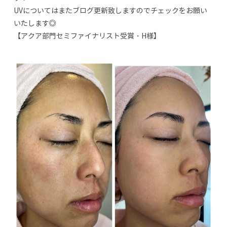
UVについてはまたブログ更新致しますのでチェックをお願い
いたします◎
【アクア部門セミファイナリスト受賞・H様】