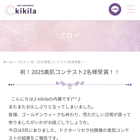
ブログ
ホーム
＞ ブログ ＞ 祝！2025美肌コンテスト2名様受賞！！
祝！2025美肌コンテスト2名様受賞！！
こんにちは♪kikilaの内藤です(^^♪
またまたお久しぶりとなってしまいました。
皆様、ゴールデンウィークも終わり、慌ただしい日常が戻って
参りましたがいかがお過ごしでしょうか。
今日は3月にありました、ドクターリセラ社開催の美肌コンテ
ストの結果をご報告です。