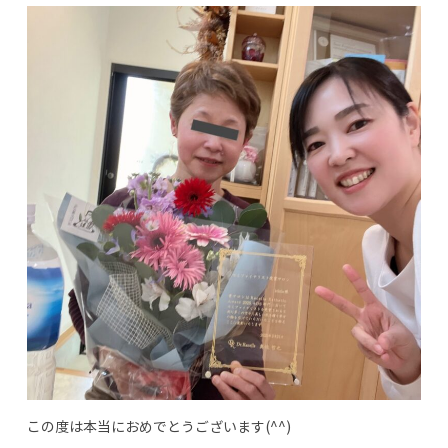
この度は本当におめでとうございます(^^)